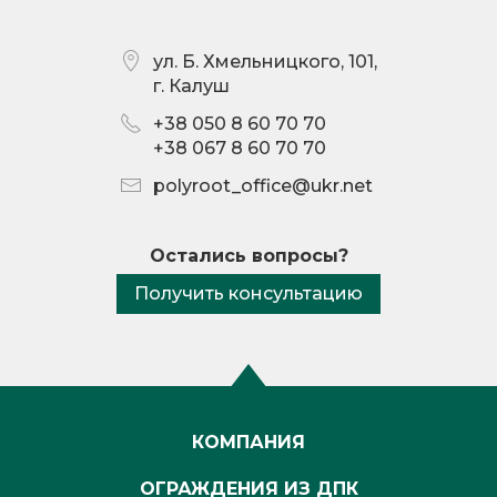
ул. Б. Хмельницкого, 101
,
г. Калуш
+38 050 8 60 70 70
+38 067 8 60 70 70
polyroot_office@ukr.net
Остались вопросы?
Получить консультацию
КОМПАНИЯ
ОГРАЖДЕНИЯ ИЗ ДПК