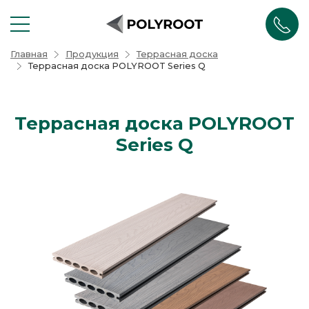
Polyroot -
Главная
Продукция
Террасная доска
Террасная доска
POLYROOT Series Q
Террасная доска POLYROOT
Series Q